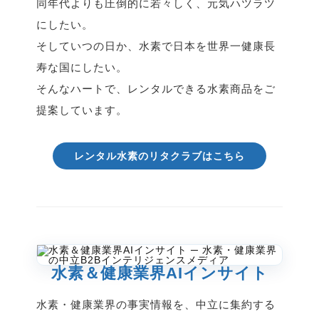
同年代よりも圧倒的に若々しく、元気ハツラツ
にしたい。
そしていつの日か、水素で日本を世界一健康長
寿な国にしたい。
そんなハートで、レンタルできる水素商品をご
提案しています。
レンタル水素のリタクラブはこちら
水素＆健康業界AIインサイト
水素・健康業界の事実情報を、中立に集約する