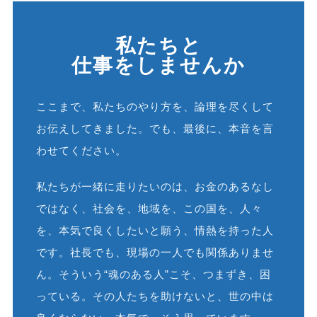
私たちと
仕事をしませんか
ここまで、私たちのやり方を、論理を尽くして
お伝えしてきました。でも、最後に、本音を言
わせてください。
私たちが一緒に走りたいのは、お金のあるなし
ではなく、社会を、地域を、この国を、人々
を、本気で良くしたいと願う、情熱を持った人
です。社長でも、現場の一人でも関係ありませ
ん。そういう“魂のある人”こそ、つまずき、困
っている。その人たちを助けないと、世の中は