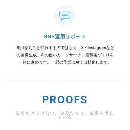
SNS運用サポート
運用を丸ごと代行するのではなく、X・Instagramなど
の画像生成、AIの使い方、リサーチ、投稿案づくりを
一緒に進めます。一部の作業はAIで自動化します。
PROOFS
語るだけではない。自分たちで、成果を出し
ている