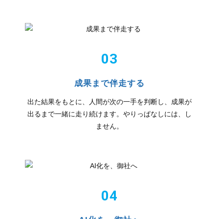
03
成果まで伴走する
出た結果をもとに、人間が次の一手を判断し、成果が
出るまで一緒に走り続けます。やりっぱなしには、し
ません。
04