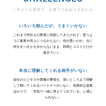
このような状況で、お困りではありませんか
いろいろ頼んだが、うまくいかない
これまで何社もの業者に依頼してきたけれど、思うよ
うに集客や売上につながらない。何が悪いのか、次に
何をすべきかも分からないまま、時間とコストだけが
過ぎていく。
本当に理解してくれる相手がいない
自社のビジネスや業種の事情を、深いところまで理解
して動いてくれるパートナーがいない。表面的な提案
ばかりで、「本気で一緒に考えてくれている」と感じ
られない。