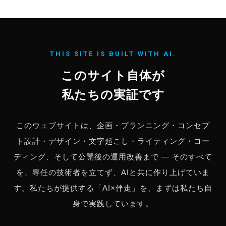
THIS SITE IS BUILT WITH AI.
このサイト自体が
私たちの実証です
このウェブサイトは、企画・プランニング・コンセプ
ト設計・デザイン・文字起こし・ライティング・コー
ディング、そして公開後の運用改善まで — そのすべて
を、専任の技術者を立てず、AIと共に作り上げていま
す。
私たちが提供する「AI×伴走」を、まずは私たち自
身で実践しています。