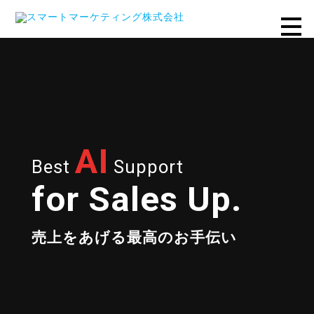
AI
Best
Support
for Sales Up.
売上をあげる最高のお手伝い