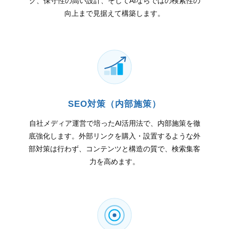
グ、保守性の高い設計、そしてAIならではの検索性の
向上まで見据えて構築します。
SEO対策（内部施策）
自社メディア運営で培ったAI活用法で、内部施策を徹
底強化します。外部リンクを購入・設置するような外
部対策は行わず、コンテンツと構造の質で、検索集客
力を高めます。