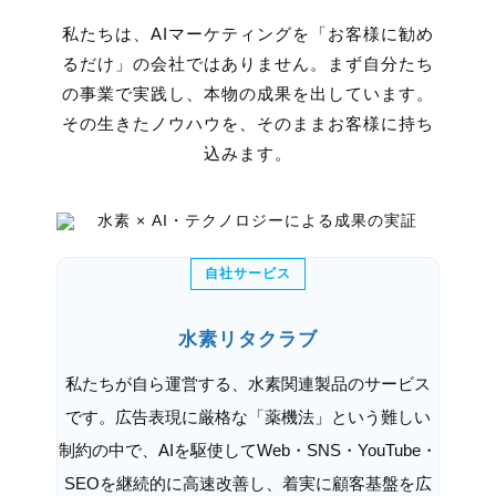
私たちは、AIマーケティングを「お客様に勧め
るだけ」の会社ではありません。
まず自分たち
の事業で実践し、本物の成果を出しています。
その生きたノウハウを、そのままお客様に持ち
込みます。
自社サービス
水素リタクラブ
私たちが自ら運営する、水素関連製品のサービス
です。広告表現に厳格な「薬機法」という難しい
制約の中で、AIを駆使してWeb・SNS・YouTube・
SEOを継続的に高速改善し、着実に顧客基盤を広