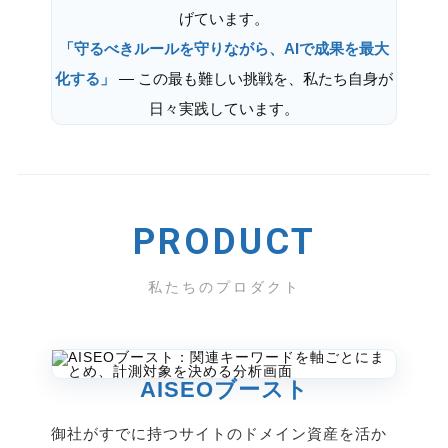
げています。
「守るべきルールを守りながら、AIで成果を最大
化する」
— この最も難しい挑戦を、私たち自身が
日々実践しています。
PRODUCT
私たちのプロダクト
AISEOブースト
御社がすでに持つサイトのドメイン資産を活か