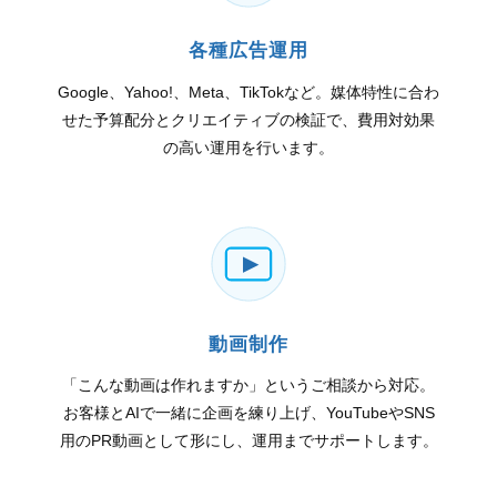
各種広告運用
Google、Yahoo!、Meta、TikTokなど。媒体特性に合わ
せた予算配分とクリエイティブの検証で、費用対効果
の高い運用を行います。
動画制作
「こんな動画は作れますか」というご相談から対応。
お客様とAIで一緒に企画を練り上げ、YouTubeやSNS
用のPR動画として形にし、運用までサポートします。