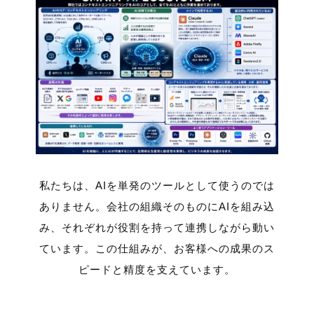
私たちは、AIを単発のツールとして使うのでは
ありません。
会社の組織そのものにAIを組み込
み、それぞれが役割を持って連携しながら動い
ています。
この仕組みが、お客様への成果のス
ピードと精度を支えています。