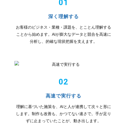
01
深く理解する
お客様のビジネス・業種・課題を、とことん理解する
ことから始めます。AIが膨大なデータと競合を高速に
分析し、的確な現状把握を支えます。
02
高速で実行する
理解に基づいた施策を、AIと人が連携して次々と形に
します。制作も改善も、かつてない速さで。手が足り
ずに止まっていたことが、動き出します。