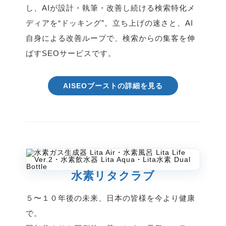
し、AIが設計・執筆・改善し続ける検索特化メ
ディアを“ドッキング”。立ち上げの速さと、AI
自身による改善ループで、検索からの集客を伸
ばすSEOサービスです。
AISEOブーストの詳細を見る
水素リタクラブ
５〜１０年後の未来、日本の皆様を今より健康
で。