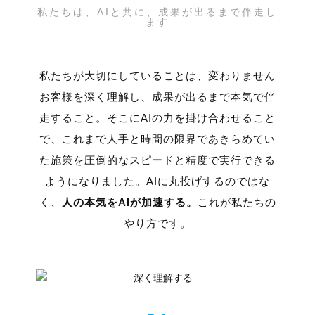
私たちは、AIと共に、成果が出るまで伴走し
ます
私たちが大切にしていることは、変わりません
お客様を深く理解し、成果が出るまで本気で伴
走すること。
そこにAIの力を掛け合わせること
で、これまで人手と時間の限界であきらめてい
た施策を
圧倒的なスピードと精度で実行できる
ようになりました。
AIに丸投げするのではな
く、
人の本気をAIが加速する。
これが私たちの
やり方です。