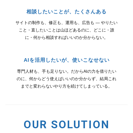
相談したいことが、たくさんある
サイトの制作も、修正も、運用も、広告も — やりたい
こと・直したいことは山ほどあるのに、どこに・誰
に・何から相談すればいいのか分からない。
AIを活用したいが、使いこなせない
専門人材も、手も足りない。だからAIの力を借りたい
のに、何からどう使えばいいのか分からず、結局これ
までと変わらないやり方を続けてしまっている。
OUR SOLUTION