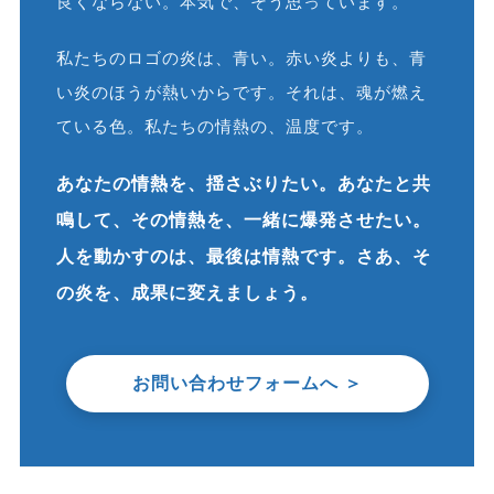
良くならない。本気で、そう思っています。
私たちのロゴの炎は、青い。赤い炎よりも、青
い炎のほうが熱いからです。それは、魂が燃え
ている色。私たちの情熱の、温度です。
あなたの情熱を、揺さぶりたい。あなたと共
鳴して、その情熱を、一緒に爆発させたい。
人を動かすのは、最後は情熱です。さあ、そ
の炎を、成果に変えましょう。
お問い合わせフォームへ ＞