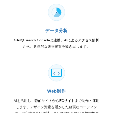
データ分析
GA4やSearch Consoleと連携。AIによるアクセス解析
から、具体的な改善施策を導き出します。
Web制作
AIを活用し、静的サイトからECサイトまで制作・運用
します。デザイン資産を活かした確実なコーディン