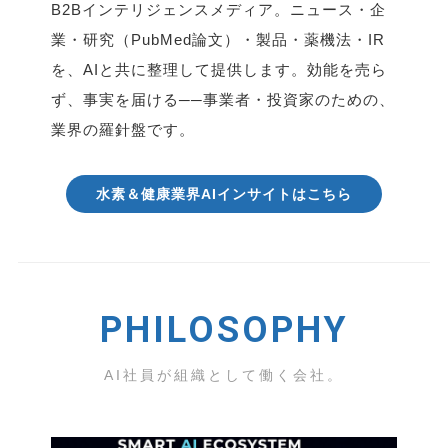
B2Bインテリジェンスメディア。ニュース・企
業・研究（PubMed論文）・製品・薬機法・IR
を、AIと共に整理して提供します。効能を売ら
ず、事実を届ける──事業者・投資家のための、
業界の羅針盤です。
水素＆健康業界AIインサイトはこちら
PHILOSOPHY
AI社員が組織として働く会社。