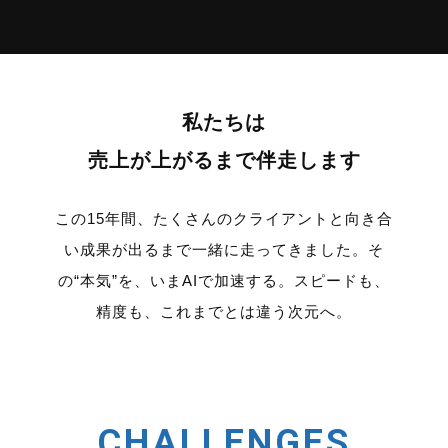
私たちは
売上が上がるまで伴走します
この15年間、たくさんのクライアントと向き合
い
成果が出るまで一緒に走ってきました。
そ
の“本気”を、いまAIで加速する。
スピードも、
精度も、これまでとは違う次元へ。
CHALLENGES